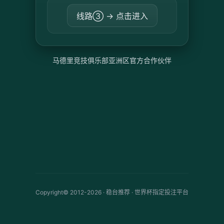
线路③ → 点击进入
马德里竞技俱乐部亚洲区官方合作伙伴
Copyright© 2012-2026 · 稳台推荐 · 世界杯指定投注平台